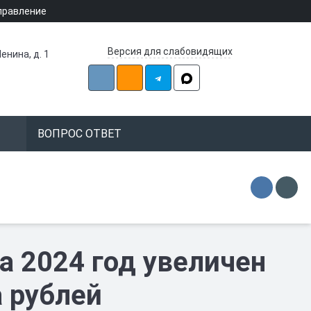
правление
Версия для слабовидящих
енина, д. 1
ВОПРОС ОТВЕТ
а 2024 год увеличен
а рублей