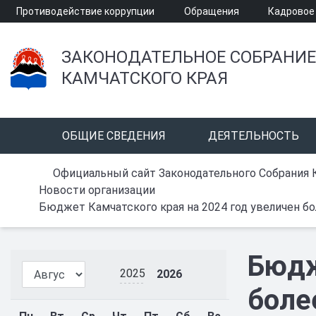
Противодействие коррупции
Обращения
Кадровое
ЗАКОНОДАТЕЛЬНОЕ СОБРАНИЕ
КАМЧАТСКОГО КРАЯ
ОБЩИЕ СВЕДЕНИЯ
ДЕЯТЕЛЬНОСТЬ
Официальный сайт Законодательного Собрания 
Новости организации
Бюджет Камчатского края на 2024 год увеличен бо
Бюдж
2025
2026
боле