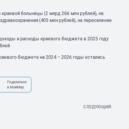
краевой больницы (2 млрд 266 млн рублей), на
дравоохранения (405 млн рублей), на переселение
доходы и расходы краевого бюджета в 2025 году
блей.
аевого бюджета на 2024 – 2026 годы остались
Поделиться
в МойМир
СЛЕДУЮЩИЙ