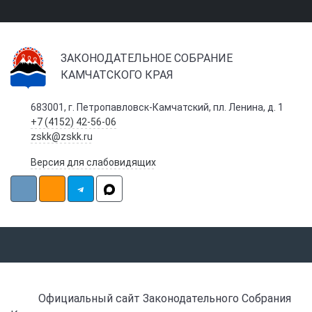
ЗАКОНОДАТЕЛЬНОЕ СОБРАНИЕ
КАМЧАТСКОГО КРАЯ
683001, г. Петропавловск-Камчатский, пл. Ленина, д. 1
+7 (4152) 42-56-06
zskk@zskk.ru
Версия для слабовидящих
Официальный сайт Законодательного Собрания