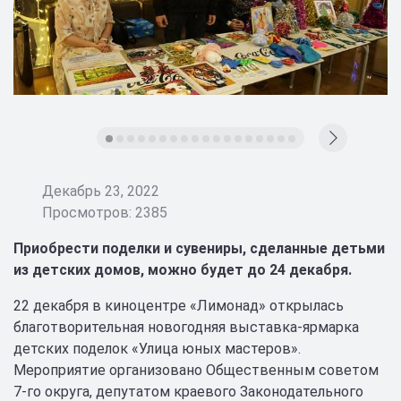
Декабрь 23, 2022
Просмотров: 2385
Приобрести поделки и сувениры, сделанные детьми
из детских домов, можно будет до 24 декабря.
22 декабря в киноцентре «Лимонад» открылась
благотворительная новогодняя выставка-ярмарка
детских поделок «Улица юных мастеров».
Мероприятие организовано Общественным советом
7-го округа, депутатом краевого Законодательного