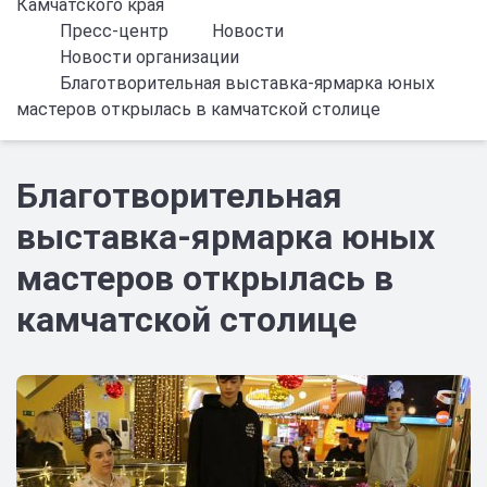
Камчатского края
Пресс-центр
Новости
Новости организации
Благотворительная выставка-ярмарка юных
мастеров открылась в камчатской столице
Благотворительная
выставка-ярмарка юных
мастеров открылась в
камчатской столице