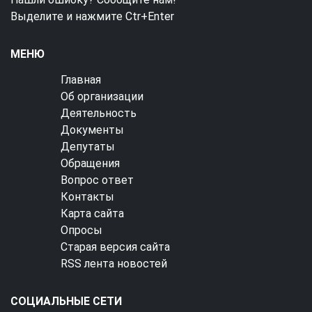
Выделите и нажмите Ctr+Enter
МЕНЮ
Главная
Об организации
Деятельность
Документы
Депутаты
Обращения
Вопрос ответ
Контакты
Карта сайта
Опросы
Старая версия сайта
RSS лента новостей
СОЦИАЛЬНЫЕ СЕТИ