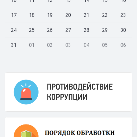
10
11
12
13
14
15
16
17
18
19
20
21
22
23
24
25
26
27
28
29
30
31
01
02
03
04
05
06