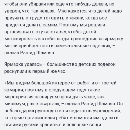
чтобы они убирали или ещё что-нибудь делали, но
уверен, что так нельзя. Мне кажется, что детей надо
приучать к труду, готовить к жизни, когда всё
придется делать самим. Поэтому мы решили
организовать эту выставку, чтобы детей
мотивировать и чтобы люди, пришедшие на ярмарку
могли приобрести эти замечательные поделки», –
сказал Рашид Шамоян.
Ярмарка удалась – большинство детских поделок
раскупили в первый же час.
«Мы видим большой интерес от ребят и от гостей
ярмарки, поэтому в следующем году такие
мероприятия планируем проводить чаще, как
минимум, раз в квартал», – сказал Рашид Шамоян. Он
поблагодарил руководство и педагогов учреждений,
которые организовали ребят и помогли им сделать
своими руками красивые и полезные вещи.