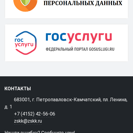
КОНТАКТЫ
683001, г. Петропавловск-Камчатский, пл. Ленина,
д. 1
+7 (4152) 42-56-06
zskk@zskk.ru
Нашли ошибку? Сообщите нам!