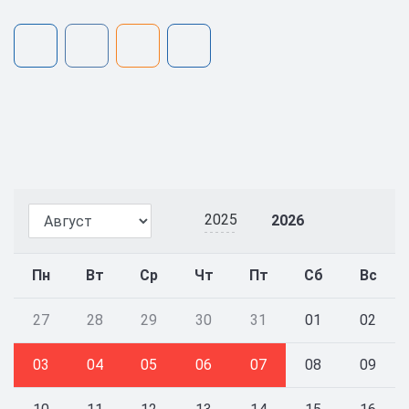
2025
2026
Пн
Вт
Ср
Чт
Пт
Сб
Вс
27
28
29
30
31
01
02
03
04
05
06
07
08
09