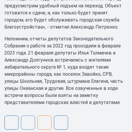
предусмотрим удобный подъем на переход. Объект
готовится к сдаче, и, как только будет принят
городом, его будет обслуживать городская служба
благоустройства», - отметил Александр Петренко.
Напомним, отчеты депутатов Законодательного
Собрания о работе за 2022 год проходили в феврале
2023 года. 21 февраля депутаты Илья Толмачев и
Александр Долгунков встречались с жителями
избирательного округа № 1, куда входят такие
микрорайоны города, как поселок Завойко, СРВ,
улицы Школьная, Трудовая, штурмана Елагина, часть
улицы Океанская и другие. Все озвученные в ходе
встречи вопросы были взяты на заметку
представителями городских властей и депутатами.