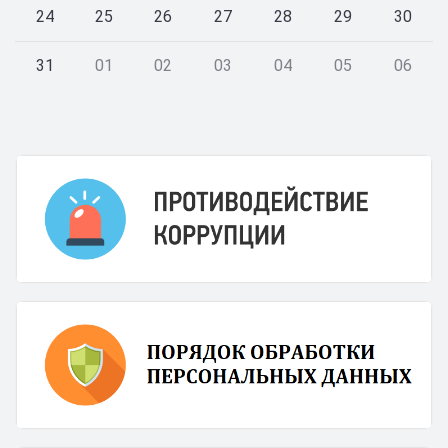
24
25
26
27
28
29
30
31
01
02
03
04
05
06