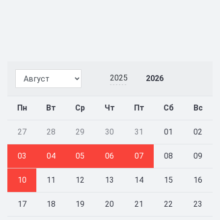
2025
2026
Пн
Вт
Ср
Чт
Пт
Сб
Вс
27
28
29
30
31
01
02
03
04
05
06
07
08
09
10
11
12
13
14
15
16
17
18
19
20
21
22
23