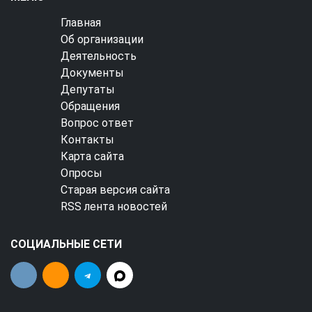
Главная
Об организации
Деятельность
Документы
Депутаты
Обращения
Вопрос ответ
Контакты
Карта сайта
Опросы
Старая версия сайта
RSS лента новостей
СОЦИАЛЬНЫЕ СЕТИ