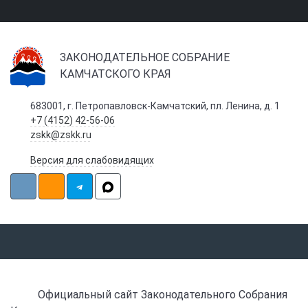
ЗАКОНОДАТЕЛЬНОЕ СОБРАНИЕ
КАМЧАТСКОГО КРАЯ
683001, г. Петропавловск-Камчатский, пл. Ленина, д. 1
+7 (4152) 42-56-06
zskk@zskk.ru
Версия для слабовидящих
Официальный сайт Законодательного Собрания