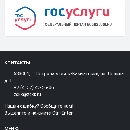
КОНТАКТЫ
683001, г. Петропавловск-Камчатский, пл. Ленина,
д. 1
+7 (4152) 42-56-06
zskk@zskk.ru
Нашли ошибку? Сообщите нам!
Выделите и нажмите Ctr+Enter
МЕНЮ