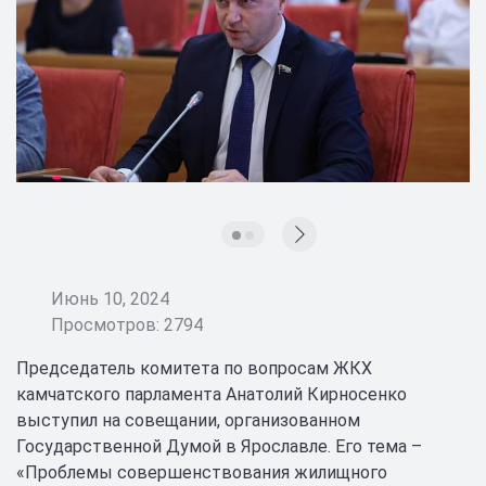
Июнь 10, 2024
Просмотров: 2794
Председатель комитета по вопросам ЖКХ
камчатского парламента Анатолий Кирносенко
выступил на совещании, организованном
Государственной Думой в Ярославле. Его тема –
«Проблемы совершенствования жилищного