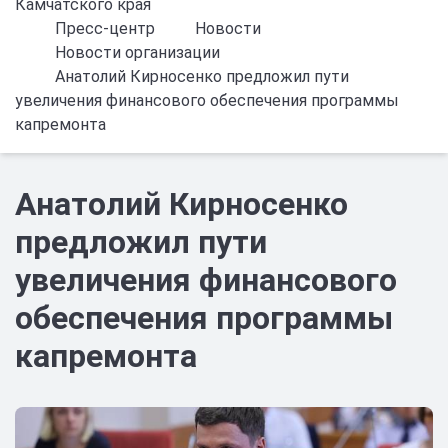
Камчатского края
Пресс-центр
Новости
Новости организации
Анатолий Кирносенко предложил пути
увеличения финансового обеспечения программы
капремонта
Анатолий Кирносенко
предложил пути
увеличения финансового
обеспечения программы
капремонта