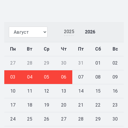
2025
2026
Пн
Вт
Ср
Чт
Пт
Сб
Вс
27
28
29
30
31
01
02
03
04
05
06
07
08
09
10
11
12
13
14
15
16
17
18
19
20
21
22
23
24
25
26
27
28
29
30