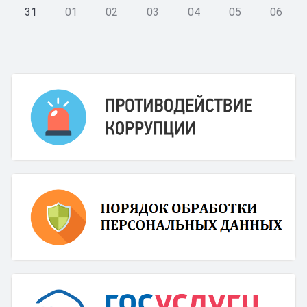
31
01
02
03
04
05
06