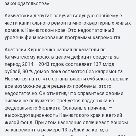
законодательства».
Камчатский депутат озвучил ведущую проблему в
части капитального ремонта многоквартирных жилых
домов в Камчатском крае. Это недостаточный
уровень финансирования программы капремонта.
Анатолий Кирносенко назвал показатели по
Камчатскому краю: в целом дефицит средств за
период 2014 – 2043 годов составляет 137 млрд
рублей, 80 % домов пока остаются без капремонта.
Несмотря на то, что органы власти субъекта сделали
все возможное для решения проблемы, этого
недостаточно. Он отметил, что справиться своими
силами не получается, требуется поддержка из
федерального бюджета. Основные причины –
высокодотационность Камчатского края и ветхий
жилой фонд. При этом население оплачивает взносы
за капремонт в размере 13 рублей за кв. м, а