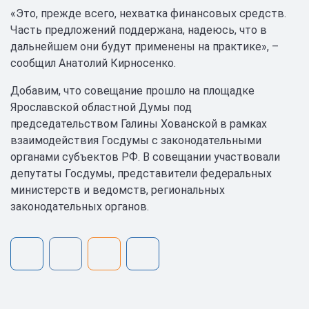
«Это, прежде всего, нехватка финансовых средств.
Часть предложений поддержана, надеюсь, что в
дальнейшем они будут применены на практике», –
сообщил Анатолий Кирносенко.
Добавим, что совещание прошло на площадке
Ярославской областной Думы под
председательством Галины Хованской в рамках
взаимодействия Госдумы с законодательными
органами субъектов РФ. В совещании участвовали
депутаты Госдумы, представители федеральных
министерств и ведомств, региональных
законодательных органов.