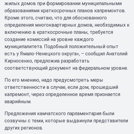
жилых домов при формировании муниципальными
образованиями краткосрочных планов капремонтов.
Кроме этого, считаю, что для обоснованного
определения многоквартирных домов, необходимых к
включению в краткосрочные планы, требуется
создание комиссий на уровне каждого
муниципалитета. Подобный положительный опыт
есть у Ямало-Ненецкого округа», – сообщил Анатолий
Кирносенко, предложив разработать
соответствующий документ на федеральном уровне.
По его мнению, надо предусмотреть меры
ответственности в случае, если дом, прошедший
капремонт, через определенное время признается
аварийным.
Предложения камчатского парламентария были
созвучны с теми, которые выдвинули представители
других регионов.