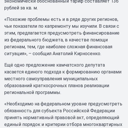
экономически обоснованный тариф составляет 136
рублей за кв. м.
«Похожие проблемы есть и в ряде других регионов,
чьи показатели по капремонту мы изучили. В связи с
этим, предлагается предусмотреть финансирование
из федерального бюджета, в качестве помощи
регионам, тем, где наиболее сложная финансовая
ситуация», – сообщил Анатолий Кирносенко.
Ещё одно предложение камчатского депутата
касается единого подхода к формированию органами
местного самоуправления муниципальных
образований краткосрочных планов реализации
региональной программы.
«Необходимо на федеральном уровне предусмотреть
обязанность для субъекта Российской Федерации
принять нормативный правовой акт, определяющий
единый порядок и критерии отбора многоквартирных