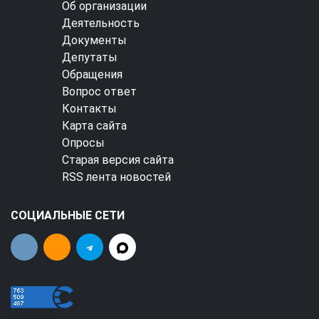
Об организации
Деятельность
Документы
Депутаты
Обращения
Вопрос ответ
Контакты
Карта сайта
Опросы
Старая версия сайта
RSS лента новостей
СОЦИАЛЬНЫЕ СЕТИ