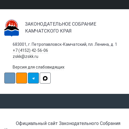
ЗАКОНОДАТЕЛЬНОЕ СОБРАНИЕ
КАМЧАТСКОГО КРАЯ
683001, г. Петропавловск-Камчатский, пл. Ленина, д. 1
+7 (4152) 42-56-06
zskk@zskk.ru
Версия для слабовидящих
Официальный сайт Законодательного Собрания