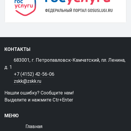
КОНТАКТЫ
683001, г. Петропавловск-Камчатский, пл. Ленина,
д. 1
+7 (4152) 42-56-06
zskk@zskk.ru
Нашли ошибку? Сообщите нам!
Выделите и нажмите Ctr+Enter
МЕНЮ
Главная