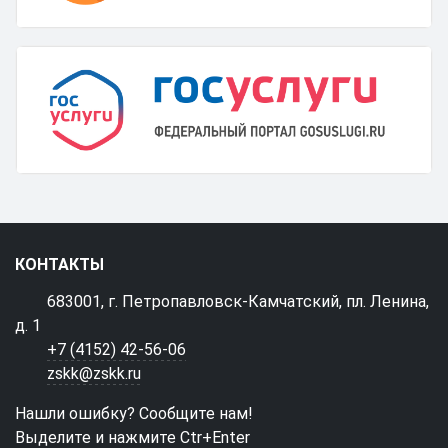
КОНТАКТЫ
683001, г. Петропавловск-Камчатский, пл. Ленина,
д. 1
+7 (4152) 42-56-06
zskk@zskk.ru
Нашли ошибку? Сообщите нам!
Выделите и нажмите Ctr+Enter