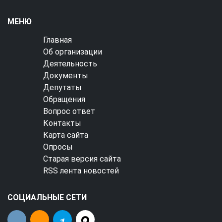
МЕНЮ
Главная
Об организации
Деятельность
Документы
Депутаты
Обращения
Вопрос ответ
Контакты
Карта сайта
Опросы
Старая версия сайта
RSS лента новостей
СОЦИАЛЬНЫЕ СЕТИ