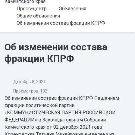
Камчатского края
Пресс-центр
Объявления
Общие объявления
Об изменении состава фракции КПРФ
Об изменении состава
фракции КПРФ
Декабрь 8, 2021
Просмотров: 132
Об изменении состава фракции КПРФ Решением
фракции политической партии
«КОММУНИСТИЧЕСКАЯ ПАРТИЯ РОССИЙСКОЙ
ФЕДЕРАЦИИ» в Законодательном Собрании
Камчатского края от 02 декабря 2021 года
Кореновская Татьяна Михайловна выведена из