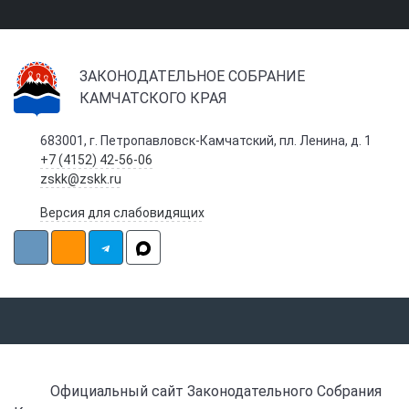
ЗАКОНОДАТЕЛЬНОЕ СОБРАНИЕ
КАМЧАТСКОГО КРАЯ
683001, г. Петропавловск-Камчатский, пл. Ленина, д. 1
+7 (4152) 42-56-06
zskk@zskk.ru
Версия для слабовидящих
Официальный сайт Законодательного Собрания