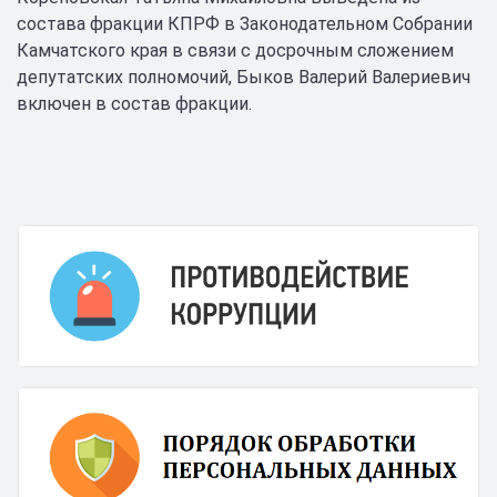
состава фракции КПРФ в Законодательном Собрании
Камчатского края в связи с досрочным сложением
депутатских полномочий, Быков Валерий Валериевич
включен в состав фракции.