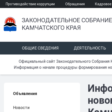
Противодействие коррупции
Обращения
Кадровое
ЗАКОНОДАТЕЛЬНОЕ СОБРАНИЕ
КАМЧАТСКОГО КРАЯ
ОБЩИЕ СВЕДЕНИЯ
ДЕЯТЕЛЬНОСТЬ
Официальный сайт Законодательного Собрания 
Информация о начале процедуры формирования но
Инфо
Объявления
ново
Новости