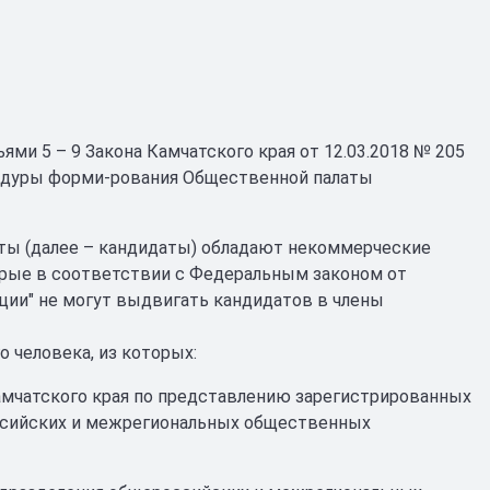
ями 5 – 9 Закона Камчатского края от 12.03.2018 № 205
оцедуры форми-рования Общественной палаты
ты (далее – кандидаты) обладают некоммерческие
орые в соответствии с Федеральным законом от
ции" не могут выдвигать кандидатов в члены
 человека, из которых:
мчатского края по представлению зарегистрированных
оссийских и межрегиональных общественных