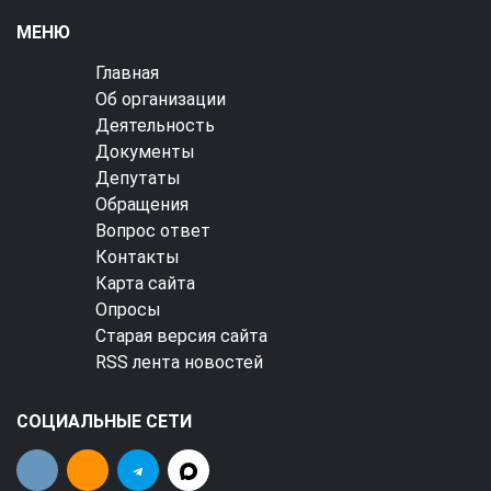
МЕНЮ
Главная
Об организации
Деятельность
Документы
Депутаты
Обращения
Вопрос ответ
Контакты
Карта сайта
Опросы
Старая версия сайта
RSS лента новостей
СОЦИАЛЬНЫЕ СЕТИ