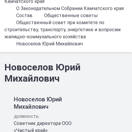
Камчатского края
О Законодательном Собрании Камчатского края
Состав
Общественные советы
Общественный совет при комитете по
строительству, транспорту, энергетике и вопросам
жилищно-коммунального хозяйства
Новоселов Юрий Михайлович
Новоселов Юрий
Михайлович
Новоселов Юрий
Михайлович
ДОЛЖНОСТЬ:
Советник директора ООО
«Чистый край»