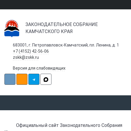
ЗАКОНОДАТЕЛЬНОЕ СОБРАНИЕ
КАМЧАТСКОГО КРАЯ
683001, г. Петропавловск-Камчатский, пл. Ленина, д. 1
+7 (4152) 42-56-06
zskk@zskk.ru
Версия для слабовидящих
Официальный сайт Законодательного Собрания