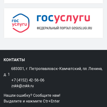
КОНТАКТЫ
683001, г. Петропавловск-Камчатский, пл. Ленина,
д. 1
+7 (4152) 42-56-06
zskk@zskk.ru
Нашли ошибку? Сообщите нам!
Выделите и нажмите Ctr+Enter