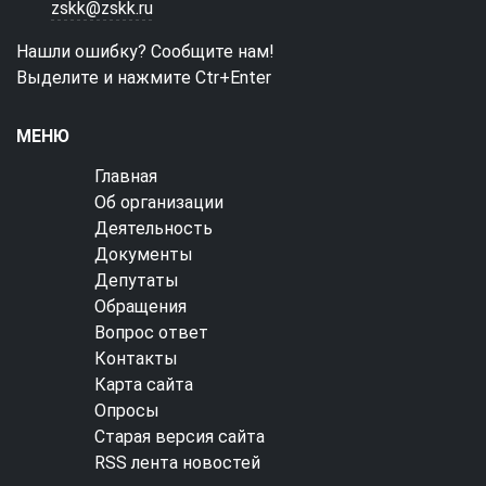
zskk@zskk.ru
Нашли ошибку? Сообщите нам!
Выделите и нажмите Ctr+Enter
МЕНЮ
Главная
Об организации
Деятельность
Документы
Депутаты
Обращения
Вопрос ответ
Контакты
Карта сайта
Опросы
Старая версия сайта
RSS лента новостей