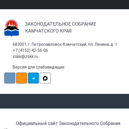
ЗАКОНОДАТЕЛЬНОЕ СОБРАНИЕ
КАМЧАТСКОГО КРАЯ
683001, г. Петропавловск-Камчатский, пл. Ленина, д. 1
+7 (4152) 42-56-06
zskk@zskk.ru
Версия для слабовидящих
Официальный сайт Законодательного Собрания