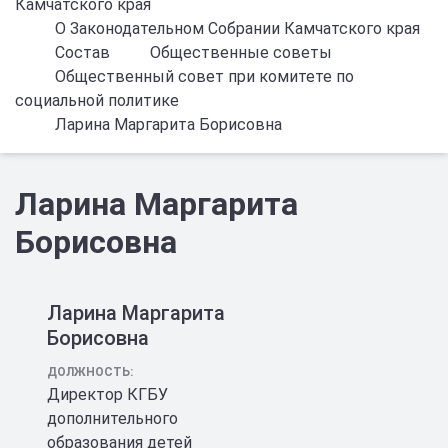
Камчатского края
О Законодательном Собрании Камчатского края
Состав
Общественные советы
Общественный совет при комитете по
социальной политике
Ларина Маргарита Борисовна
Ларина Маргарита
Борисовна
Ларина Маргарита
Борисовна
ДОЛЖНОСТЬ:
Директор КГБУ
дополнительного
образования детей