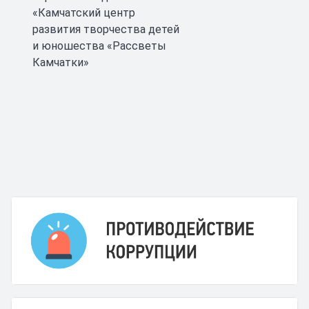
«Камчатский центр
развития творчества детей
и юношества «Рассветы
Камчатки»