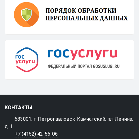
КОНТАКТЫ
683001, г. Петропавловск-Камчатский, пл. Ленина,
д. 1
+7 (4152) 42-56-06