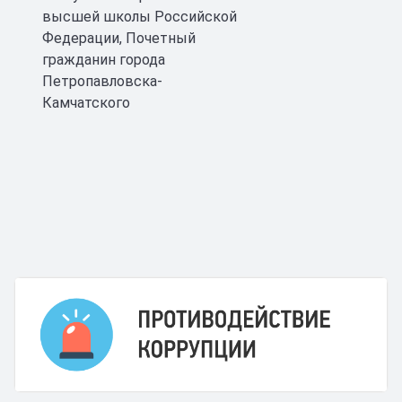
высшей школы Российской
Федерации, Почетный
гражданин города
Петропавловска-
Камчатского