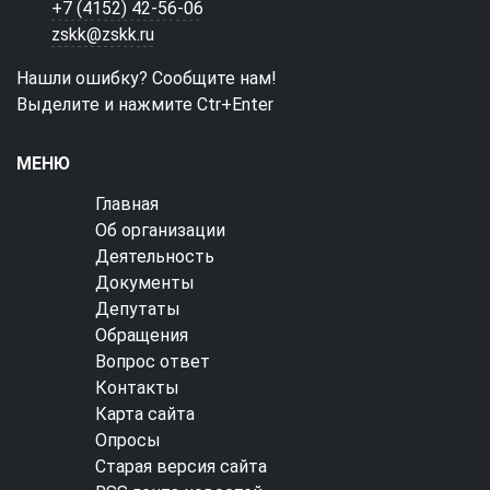
+7 (4152) 42-56-06
zskk@zskk.ru
Нашли ошибку? Сообщите нам!
Выделите и нажмите Ctr+Enter
МЕНЮ
Главная
Об организации
Деятельность
Документы
Депутаты
Обращения
Вопрос ответ
Контакты
Карта сайта
Опросы
Старая версия сайта