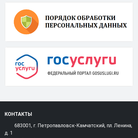
КОНТАКТЫ
683001, г. Петропавловск-Камчатский, пл. Ленина,
д. 1