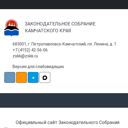
ЗАКОНОДАТЕЛЬНОЕ СОБРАНИЕ
КАМЧАТСКОГО КРАЯ
683001, г. Петропавловск-Камчатский, пл. Ленина, д. 1
+7 (4152) 42-56-06
zskk@zskk.ru
Версия для слабовидящих
Официальный сайт Законодательного Собрания