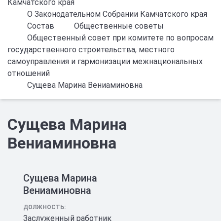
Камчатского края
О Законодательном Собрании Камчатского края
Состав
Общественные советы
Общественный совет при комитете по вопросам
государственного строительства, местного
самоуправления и гармонизации межнациональных
отношений
Сущева Марина Вениаминовна
Сущева Марина
Вениаминовна
Сущева Марина
Вениаминовна
ДОЛЖНОСТЬ:
Заслуженный работник