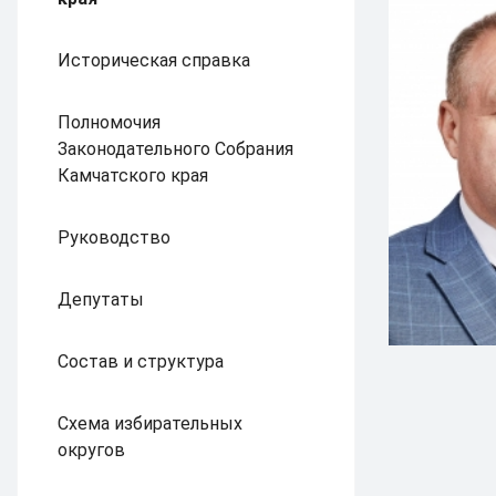
Историческая справка
Полномочия
Законодательного Собрания
Камчатского края
Руководство
Депутаты
Состав и структура
Схема избирательных
округов