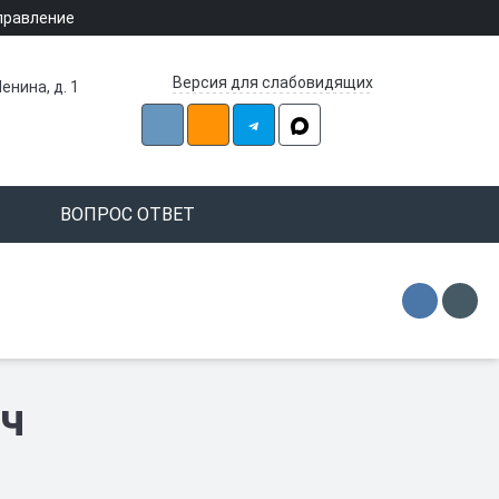
правление
Версия для слабовидящих
енина, д. 1
ВОПРОС ОТВЕТ
ч