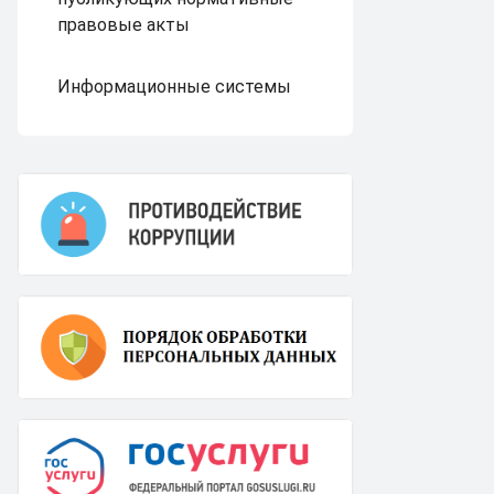
правовые акты
Информационные системы