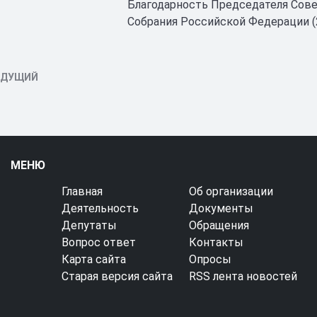
Благодарность Председателя Сов
Собрания Российской Федерации (2
ЫДУЩИЙ
МЕНЮ
Главная
Об организации
Деятельность
Документы
Депутаты
Обращения
Вопрос ответ
Контакты
Карта сайта
Опросы
Старая версия сайта
RSS лента новостей