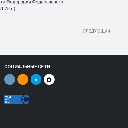
ета Федерации Федерального
025 г.)
СЛЕДУЮЩИЙ
СОЦИАЛЬНЫЕ СЕТИ