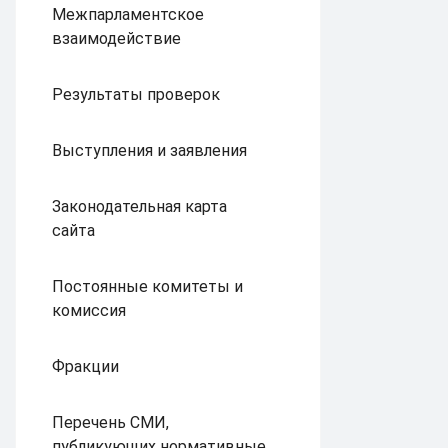
Межпарламентское
взаимодействие
Результаты проверок
Выступления и заявления
Законодательная карта
сайта
Постоянные комитеты и
комиссия
Фракции
Перечень СМИ,
публикующих нормативные