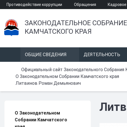
Противодействие коррупции
Обращения
Кадровое
ЗАКОНОДАТЕЛЬНОЕ СОБРАНИЕ
КАМЧАТСКОГО КРАЯ
ОБЩИЕ СВЕДЕНИЯ
ДЕЯТЕЛЬНОСТЬ
Официальный сайт Законодательного Собрания 
О Законодательном Собрании Камчатского края
Литвинов Роман Демьянович
Литв
О Законодательном
Собрании Камчатского
края