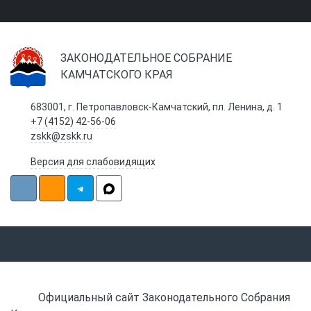
ЗАКОНОДАТЕЛЬНОЕ СОБРАНИЕ
КАМЧАТСКОГО КРАЯ
683001, г. Петропавловск-Камчатский, пл. Ленина, д. 1
+7 (4152) 42-56-06
zskk@zskk.ru
Версия для слабовидящих
Официальный сайт Законодательного Собрания