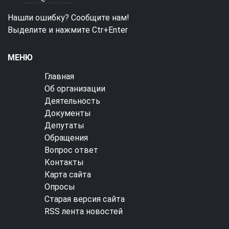
Нашли ошибку? Сообщите нам!
Выделите и нажмите Ctr+Enter
МЕНЮ
Главная
Об организации
Деятельность
Документы
Депутаты
Обращения
Вопрос ответ
Контакты
Карта сайта
Опросы
Старая версия сайта
RSS лента новостей