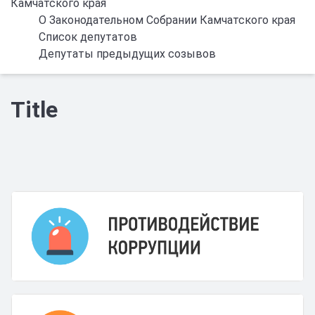
Камчатского края
О Законодательном Собрании Камчатского края
Список депутатов
Депутаты предыдущих созывов
Title