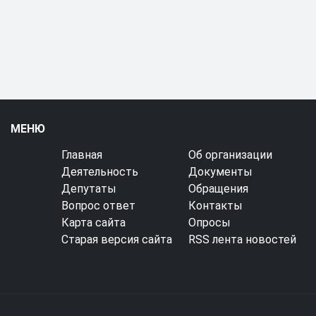
МЕНЮ
Главная
Об организации
Деятельность
Документы
Депутаты
Обращения
Вопрос ответ
Контакты
Карта сайта
Опросы
Старая версия сайта
RSS лента новостей