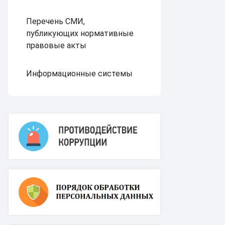
Перечень СМИ,
публикующих нормативные
правовые акты
Информационные системы