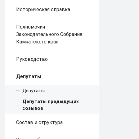
Историческая справка
Полномочия
Законодательного Собрания
Камчатского края
Руководство
Депутаты
Депутаты
Депутаты предыдущих
созывов
Состав и структура