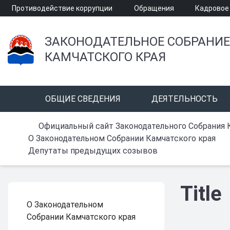
Противодействие коррупции
Обращения
Кадровое
ЗАКОНОДАТЕЛЬНОЕ СОБРАНИЕ
КАМЧАТСКОГО КРАЯ
ОБЩИЕ СВЕДЕНИЯ
ДЕЯТЕЛЬНОСТЬ
Официальный сайт Законодательного Собрания 
О Законодательном Собрании Камчатского края
Депутаты предыдущих созывов
Title
О Законодательном
Собрании Камчатского края