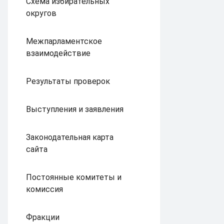
Схема избирательных
округов
Межпарламентское
взаимодействие
Результаты проверок
Выступления и заявления
Законодательная карта
сайта
Постоянные комитеты и
комиссия
Фракции