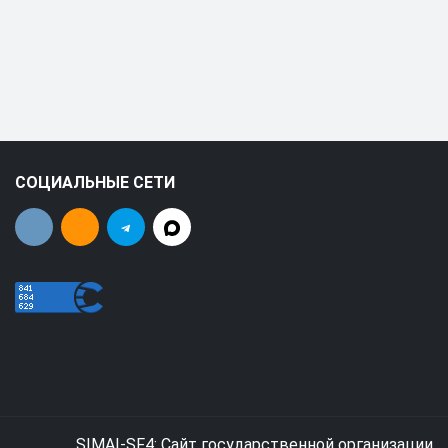
СОЦИАЛЬНЫЕ СЕТИ
SIMAI-SF4: Сайт государственной организации