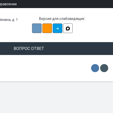
правление
Версия для слабовидящих
енина, д. 1
ВОПРОС ОТВЕТ