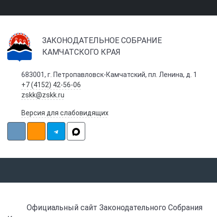
ЗАКОНОДАТЕЛЬНОЕ СОБРАНИЕ
КАМЧАТСКОГО КРАЯ
683001, г. Петропавловск-Камчатский, пл. Ленина, д. 1
+7 (4152) 42-56-06
zskk@zskk.ru
Версия для слабовидящих
Официальный сайт Законодательного Собрания