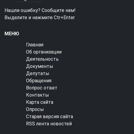
Нашли ошибку? Сообщите нам!
Выделите и нажмите Ctr+Enter
МЕНЮ
Главная
Об организации
Деятельность
Документы
Депутаты
Обращения
Вопрос ответ
Контакты
Карта сайта
Опросы
Старая версия сайта
RSS лента новостей