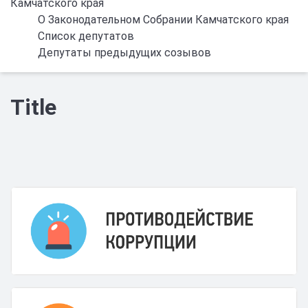
Камчатского края
О Законодательном Собрании Камчатского края
Список депутатов
Депутаты предыдущих созывов
Title