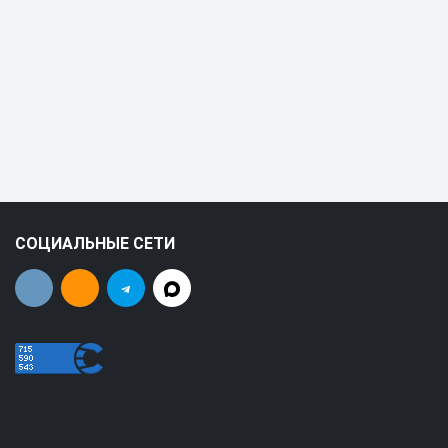
СОЦИАЛЬНЫЕ СЕТИ