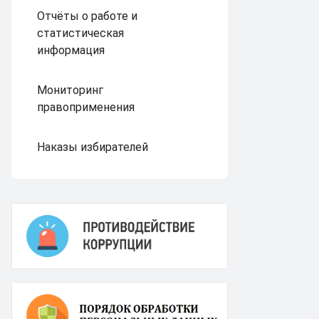
Отчёты о работе и
статистическая
информация
Мониторинг
правоприменения
Наказы избирателей