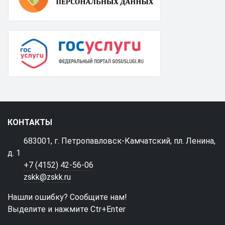
КОНТАКТЫ
683001, г. Петропавловск-Камчатский, пл. Ленина,
д. 1
+7 (4152) 42-56-06
zskk@zskk.ru
Нашли ошибку? Сообщите нам!
Выделите и нажмите Ctr+Enter