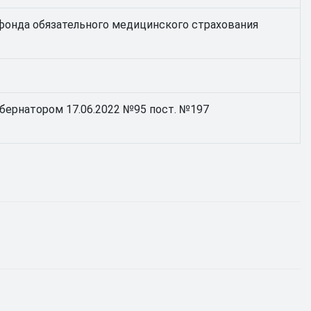
фонда обязательного медицинского страхования
Губернатором 17.06.2022 №95 пост. №197