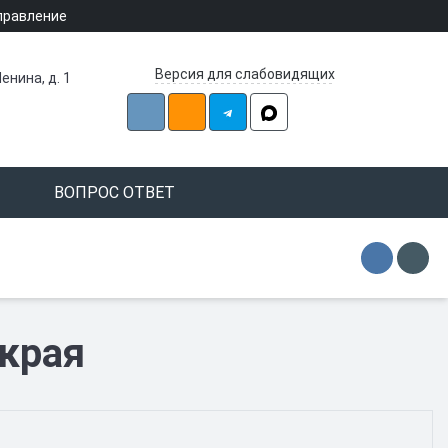
правление
Версия для слабовидящих
енина, д. 1
ВОПРОС ОТВЕТ
 края