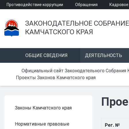
Противодействие коррупции
Обращения
Кадровое
ЗАКОНОДАТЕЛЬНОЕ СОБРАНИЕ
КАМЧАТСКОГО КРАЯ
ОБЩИЕ СВЕДЕНИЯ
ДЕЯТЕЛЬНОСТЬ
Официальный сайт Законодательного Собрания 
Проекты Законов Камчатского края
Прое
Законы Камчатского края
Нормативные правовые
Рег. №