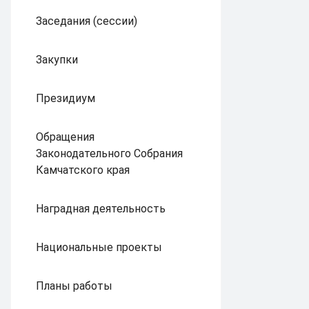
Заседания (сессии)
Закупки
Президиум
Обращения
Законодательного Собрания
Камчатского края
Наградная деятельность
Национальные проекты
Планы работы