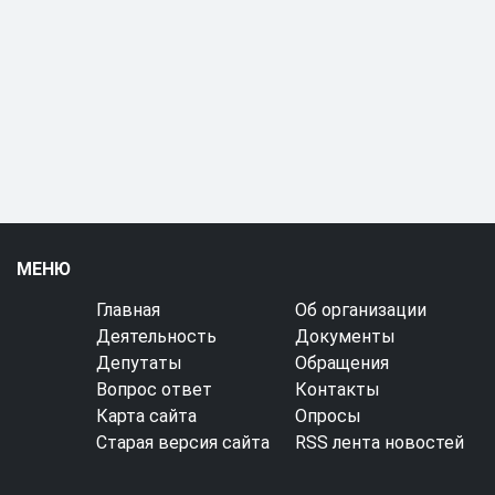
МЕНЮ
Главная
Об организации
Деятельность
Документы
Депутаты
Обращения
Вопрос ответ
Контакты
Карта сайта
Опросы
Старая версия сайта
RSS лента новостей