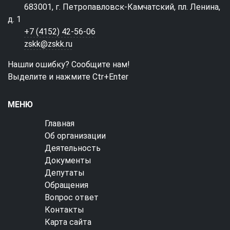
683001, г. Петропавловск-Камчатский, пл. Ленина,
д. 1
+7 (4152) 42-56-06
zskk@zskk.ru
Нашли ошибку? Сообщите нам!
Выделите и нажмите Ctr+Enter
МЕНЮ
Главная
Об организации
Деятельность
Документы
Депутаты
Обращения
Вопрос ответ
Контакты
Карта сайта