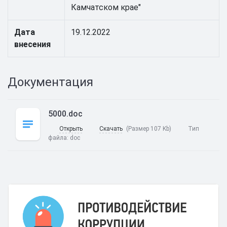
Камчатском крае"
Дата
19.12.2022
внесения
Документация
5000.doc
Открыть
Скачать
(Размер 107 Kb)
Тип
файла:
doc