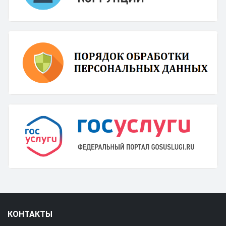
КОНТАКТЫ