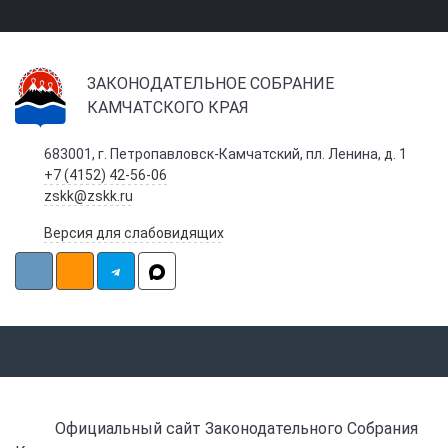
ЗАКОНОДАТЕЛЬНОЕ СОБРАНИЕ
КАМЧАТСКОГО КРАЯ
683001, г. Петропавловск-Камчатский, пл. Ленина, д. 1
+7 (4152) 42-56-06
zskk@zskk.ru
Версия для слабовидящих
Официальный сайт Законодательного Собрания