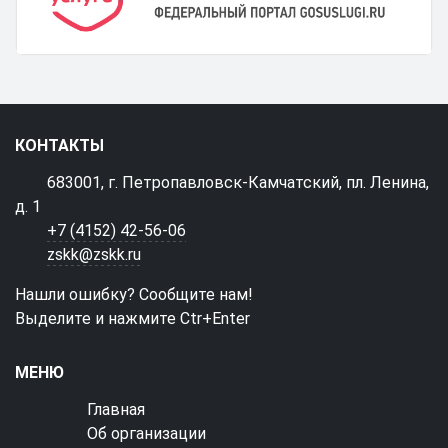
КОНТАКТЫ
683001, г. Петропавловск-Камчатский, пл. Ленина,
д. 1
+7 (4152) 42-56-06
zskk@zskk.ru
Нашли ошибку? Сообщите нам!
Выделите и нажмите Ctr+Enter
МЕНЮ
Главная
Об организации