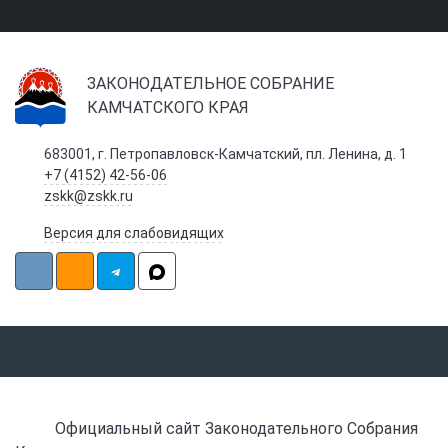
ЗАКОНОДАТЕЛЬНОЕ СОБРАНИЕ
КАМЧАТСКОГО КРАЯ
683001, г. Петропавловск-Камчатский, пл. Ленина, д. 1
+7 (4152) 42-56-06
zskk@zskk.ru
Версия для слабовидящих
Официальный сайт Законодательного Собрания