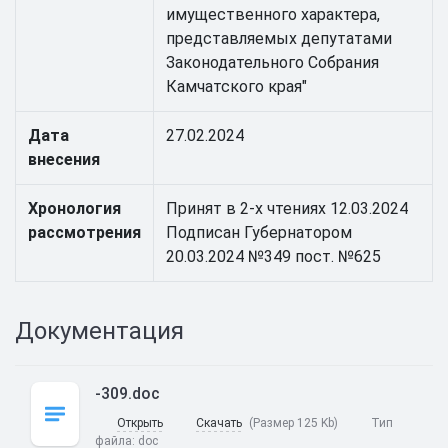
имущественного характера,
представляемых депутатами
Законодательного Собрания
Камчатского края"
Дата
27.02.2024
внесения
Хронология
Принят в 2-х чтениях 12.03.2024
рассмотрения
Подписан Губернатором
20.03.2024 №349 пост. №625
Документация
-309.doc
Открыть
Скачать
(Размер 125 Kb)
Тип
файла:
doc