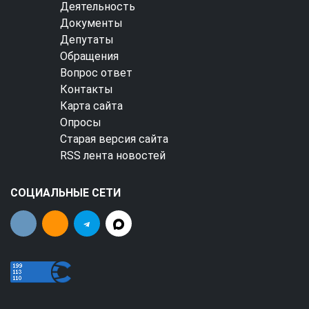
Деятельность
Документы
Депутаты
Обращения
Вопрос ответ
Контакты
Карта сайта
Опросы
Старая версия сайта
RSS лента новостей
СОЦИАЛЬНЫЕ СЕТИ