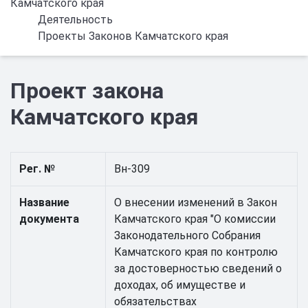
Камчатского края
Деятельность
Проекты Законов Камчатского края
Проект закона
Камчатского края
Рег. №
Вн-309
Название
О внесении изменений в Закон
документа
Камчатского края "О комиссии
Законодательного Собрания
Камчатского края по контролю
за достоверностью сведений о
доходах, об имуществе и
обязательствах