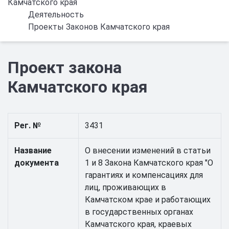
Камчатского края
Деятельность
Проекты Законов Камчатского края
Проект закона
Камчатского края
Рег. №
3431
Название
О внесении изменений в статьи
документа
1 и 8 Закона Камчатского края "О
гарантиях и компенсациях для
лиц, проживающих в
Камчатском крае и работающих
в государственных органах
Камчатского края, краевых