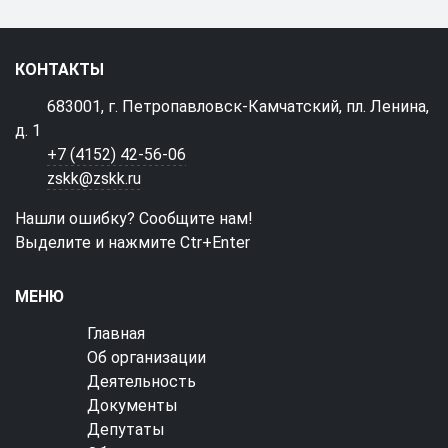
КОНТАКТЫ
683001, г. Петропавловск-Камчатский, пл. Ленина,
д. 1
+7 (4152) 42-56-06
zskk@zskk.ru
Нашли ошибку? Сообщите нам!
Выделите и нажмите Ctr+Enter
МЕНЮ
Главная
Об организации
Деятельность
Документы
Депутаты