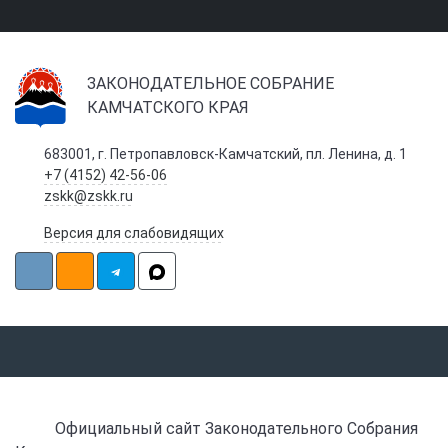
ЗАКОНОДАТЕЛЬНОЕ СОБРАНИЕ
КАМЧАТСКОГО КРАЯ
683001, г. Петропавловск-Камчатский, пл. Ленина, д. 1
+7 (4152) 42-56-06
zskk@zskk.ru
Версия для слабовидящих
Официальный сайт Законодательного Собрания