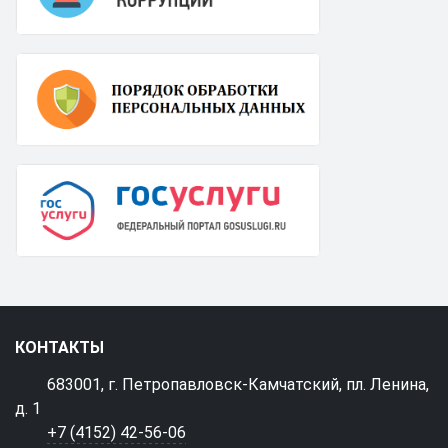
КОНТАКТЫ
683001, г. Петропавловск-Камчатский, пл. Ленина,
д. 1
+7 (4152) 42-56-06