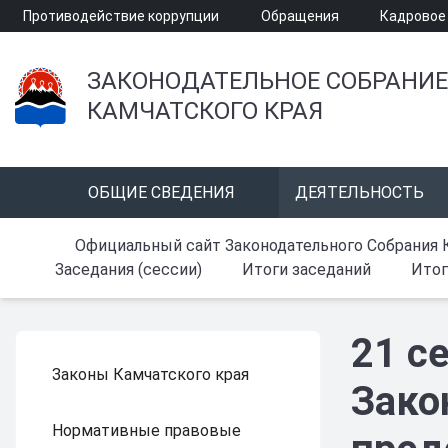
Противодействие коррупции
Обращения
Кадровое
ЗАКОНОДАТЕЛЬНОЕ СОБРАНИЕ
КАМЧАТСКОГО КРАЯ
ОБЩИЕ СВЕДЕНИЯ
ДЕЯТЕЛЬНОСТЬ
Официальный сайт Законодательного Собрания 
Заседания (сессии)
Итоги заседаний
Итог
21 с
Законы Камчатского края
Зако
Нормативные правовые