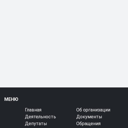
МЕНЮ
Главная
Об организации
Деятельность
Документы
Депутаты
Обращения