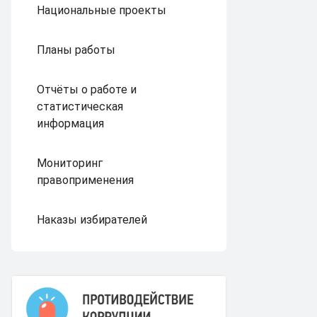
Национальные проекты
Планы работы
Отчёты о работе и
статистическая
информация
Мониторинг
правоприменения
Наказы избирателей