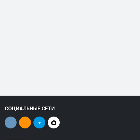
СОЦИАЛЬНЫЕ СЕТИ