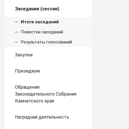
Заседания (сессии)
Итоги заседаний
Повестки заседаний
Результаты голосований
Закупки
Президиум
Обращения
Законодательного Собрания
Камчатского края
Наградная деятельность