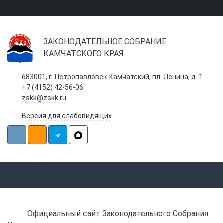
ЗАКОНОДАТЕЛЬНОЕ СОБРАНИЕ
КАМЧАТСКОГО КРАЯ
683001, г. Петропавловск-Камчатский, пл. Ленина, д. 1
+7 (4152) 42-56-06
zskk@zskk.ru
Версия для слабовидящих
Официальный сайт Законодательного Собрания