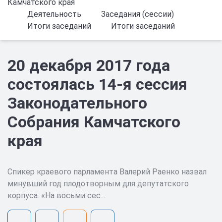
Камчатского края
Деятельность
Заседания (сессии)
Итоги заседаний
Итоги заседаний
20 декабря 2017 года
состоялась 14-я сессия
Законодательного
Собрания Камчатского
края
Спикер краевого парламента Валерий Раенко назвал
минувший год плодотворным для депутатского
корпуса. «На восьми сес...