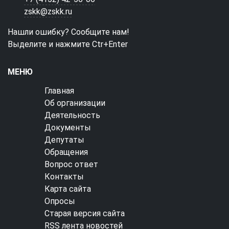
zskk@zskk.ru
Нашли ошибку? Сообщите нам!
Выделите и нажмите Ctr+Enter
МЕНЮ
Главная
Об организации
Деятельность
Документы
Депутаты
Обращения
Вопрос ответ
Контакты
Карта сайта
Опросы
Старая версия сайта
RSS лента новостей