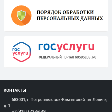
КОНТАКТЫ
683001, г. Петропавловск-Камчатский, пл. Ленина,
д. 1
+7 (4152) 42-56-06