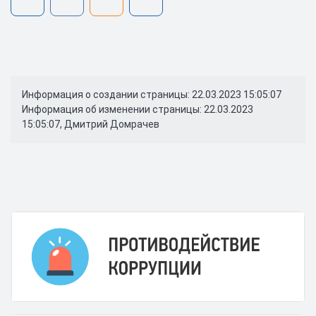
Информация о создании страницы: 22.03.2023 15:05:07
Информация об изменении страницы: 22.03.2023
15:05:07, Дмитрий Домрачев