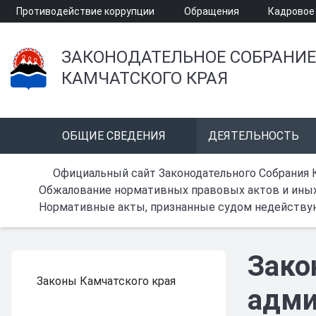
Противодействие коррупции
Обращения
Кадровое
ЗАКОНОДАТЕЛЬНОЕ СОБРАНИЕ
КАМЧАТСКОГО КРАЯ
ОБЩИЕ СВЕДЕНИЯ
ДЕЯТЕЛЬНОСТЬ
Официальный сайт Законодательного Собрания 
Обжалование нормативных правовых актов и ины
Нормативные акты, признанные судом недейств
Зако
Законы Камчатского края
адми