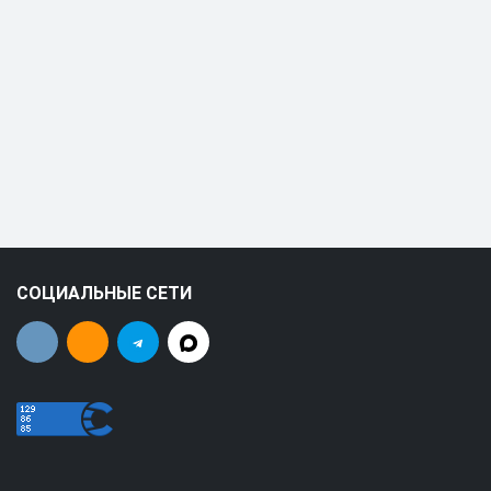
СОЦИАЛЬНЫЕ СЕТИ