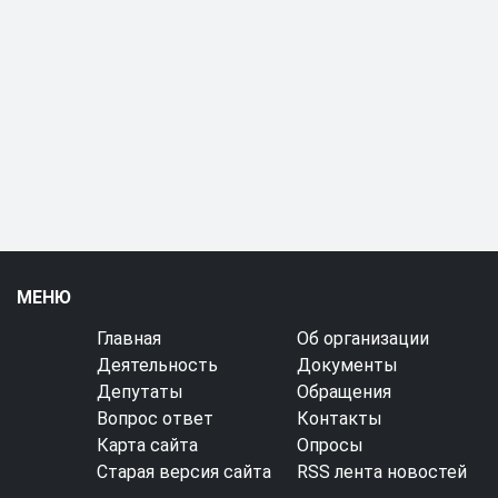
МЕНЮ
Главная
Об организации
Деятельность
Документы
Депутаты
Обращения
Вопрос ответ
Контакты
Карта сайта
Опросы
Старая версия сайта
RSS лента новостей