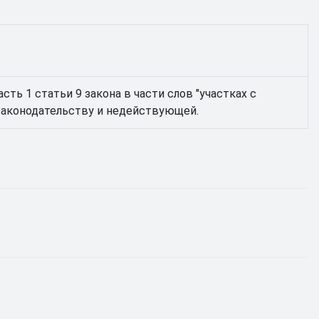
ть 1 статьи 9 закона в части слов "участках с
законодательству и недействующей.