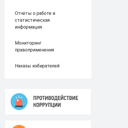
Отчёты о работе и
статистическая
информация
Мониторинг
правоприменения
Наказы избирателей