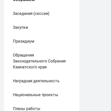
Заседания (сессии)
Закупки
Президиум
Обращения
Законодательного Собрания
Камчатского края
Наградная деятельность
Национальные проекты
Планы работы