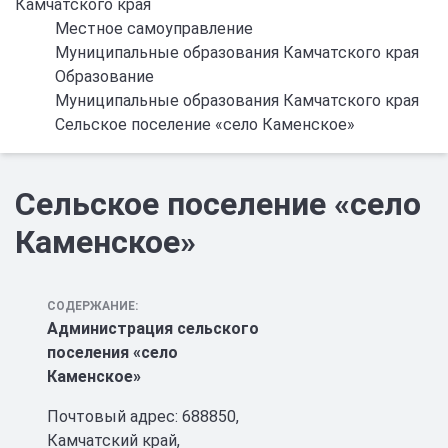
Камчатского края
Местное самоуправление
Муниципальные образования Камчатского края
Образование
Муниципальные образования Камчатского края
Сельское поселение «село Каменское»
Сельское поселение «село
Каменское»
СОДЕРЖАНИЕ:
Администрация сельского
поселения «село
Каменское»
Почтовый адрес: 688850,
Камчатский край,