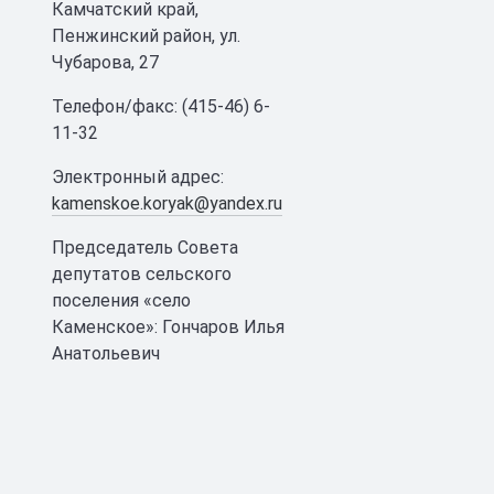
Камчатский край,
Пенжинский район, ул.
Чубарова, 27
Телефон/факс: (415-46) 6-
11-32
Электронный адрес:
kamenskoe.koryak@yandex.ru
Председатель Совета
депутатов сельского
поселения «село
Каменское»: Гончаров Илья
Анатольевич