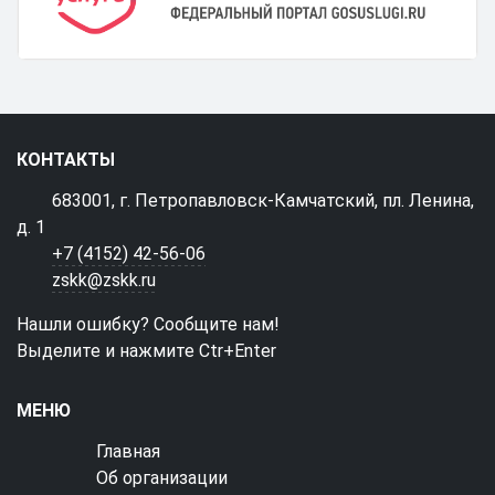
КОНТАКТЫ
683001, г. Петропавловск-Камчатский, пл. Ленина,
д. 1
+7 (4152) 42-56-06
zskk@zskk.ru
Нашли ошибку? Сообщите нам!
Выделите и нажмите Ctr+Enter
МЕНЮ
Главная
Об организации