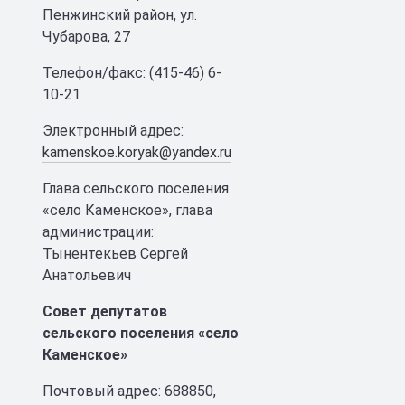
Пенжинский район, ул.
Чубарова, 27
Телефон/факс: (415-46) 6-
10-21
Электронный адрес:
kamenskoe.koryak@yandex.ru
Глава сельского поселения
«село Каменское», глава
администрации:
Тынентекьев Сергей
Анатольевич
Совет депутатов
сельского поселения «село
Каменское»
Почтовый адрес: 688850,