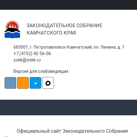
ЗАКОНОДАТЕЛЬНОЕ СОБРАНИЕ
КАМЧАТСКОГО КРАЯ
683001, г. Петропавловск-Камчатский, пл. Ленина, д. 1
+7 (4152) 42-56-06
zskk@zskk.ru
Версия для слабовидящих
Официальный сайт Законодательного Собрания