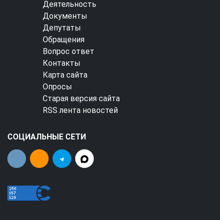
Деятельность
Документы
Депутаты
Обращения
Вопрос ответ
Контакты
Карта сайта
Опросы
Старая версия сайта
RSS лента новостей
СОЦИАЛЬНЫЕ СЕТИ