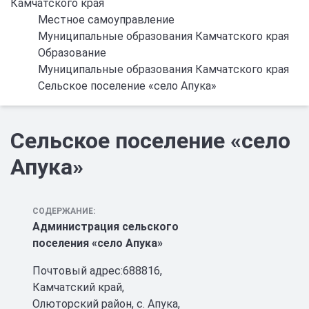
Камчатского края
Местное самоуправление
Муниципальные образования Камчатского края
Образование
Муниципальные образования Камчатского края
Сельское поселение «село Апука»
Сельское поселение «село
Апука»
СОДЕРЖАНИЕ:
Администрация сельского
поселения «село Апука»
Почтовый адрес:688816,
Камчатский край,
Олюторский район, с. Апука,