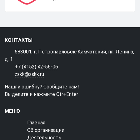
КОНТАКТЫ
683001, г. Петропавловск-Камчатский, пл. Ленина,
д. 1
+7 (4152) 42-56-06
zskk@zskk.ru
Нашли ошибку? Сообщите нам!
Выделите и нажмите Ctr+Enter
МЕНЮ
Главная
Об организации
Деятельность