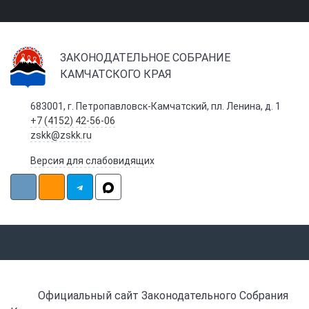
ЗАКОНОДАТЕЛЬНОЕ СОБРАНИЕ
КАМЧАТСКОГО КРАЯ
683001, г. Петропавловск-Камчатский, пл. Ленина, д. 1
+7 (4152) 42-56-06
zskk@zskk.ru
Версия для слабовидящих
Официальный сайт Законодательного Собрания