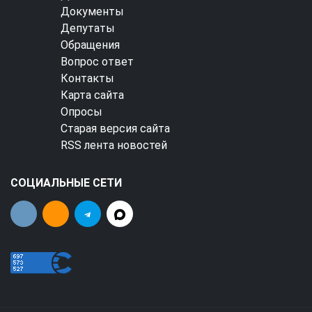
Документы
Депутаты
Обращения
Вопрос ответ
Контакты
Карта сайта
Опросы
Старая версия сайта
RSS лента новостей
СОЦИАЛЬНЫЕ СЕТИ