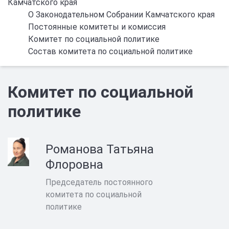
Камчатского края
О Законодательном Собрании Камчатского края
Постоянные комитеты и комиссия
Комитет по социальной политике
Состав комитета по социальной политике
Комитет по социальной
политике
Романова Татьяна
Флоровна
Председатель постоянного
комитета по социальной
политике