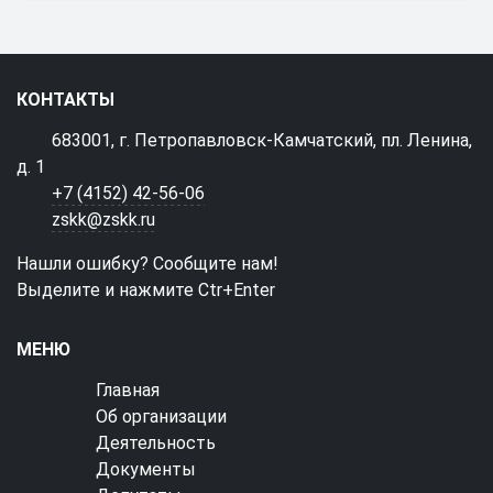
КОНТАКТЫ
683001, г. Петропавловск-Камчатский, пл. Ленина,
д. 1
+7 (4152) 42-56-06
zskk@zskk.ru
Нашли ошибку? Сообщите нам!
Выделите и нажмите Ctr+Enter
МЕНЮ
Главная
Об организации
Деятельность
Документы