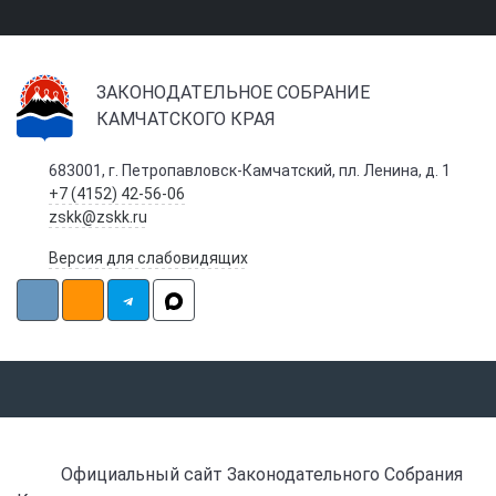
ЗАКОНОДАТЕЛЬНОЕ СОБРАНИЕ
КАМЧАТСКОГО КРАЯ
683001, г. Петропавловск-Камчатский, пл. Ленина, д. 1
+7 (4152) 42-56-06
zskk@zskk.ru
Версия для слабовидящих
Официальный сайт Законодательного Собрания