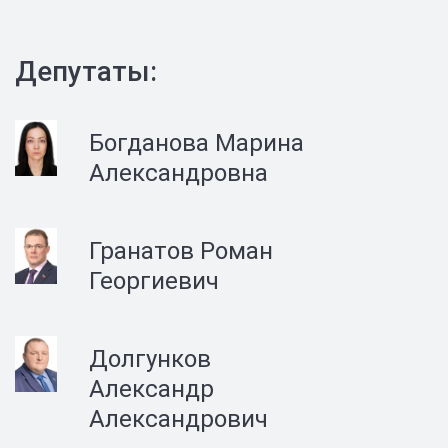
Депутаты:
Богданова Марина
Александровна
Гранатов Роман
Георгиевич
Долгунков
Александр
Александрович