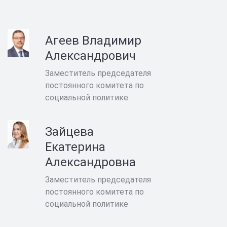
Агеев Владимир
Александрович
Заместитель председателя
постоянного комитета по
социальной политике
Зайцева
Екатерина
Александровна
Заместитель председателя
постоянного комитета по
социальной политике