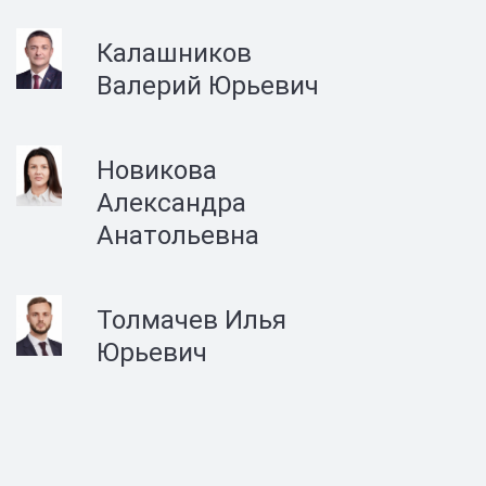
Калашников
Валерий Юрьевич
Новикова
Александра
Анатольевна
Толмачев Илья
Юрьевич