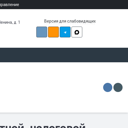
правление
Версия для слабовидящих
енина, д. 1