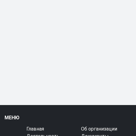
МЕНЮ
Главная
Об организации