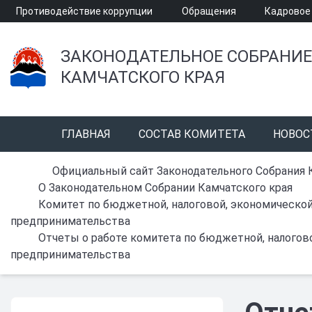
Противодействие коррупции
Обращения
Кадровое
ЗАКОНОДАТЕЛЬНОЕ СОБРАНИЕ
КАМЧАТСКОГО КРАЯ
ГЛАВНАЯ
СОСТАВ КОМИТЕТА
НОВОС
Официальный сайт Законодательного Собрания 
О Законодательном Собрании Камчатского края
Комитет по бюджетной, налоговой, экономической
предпринимательства
Отчеты о работе комитета по бюджетной, налогов
предпринимательства