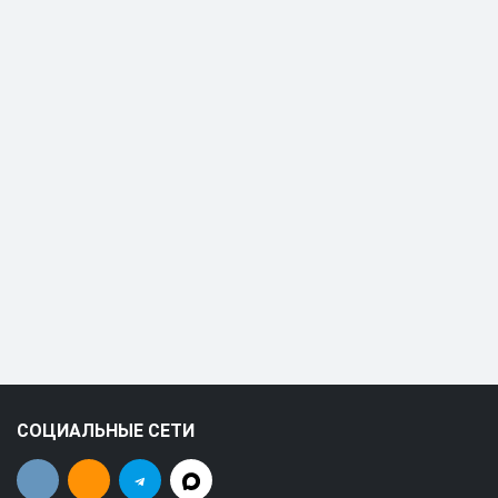
СОЦИАЛЬНЫЕ СЕТИ