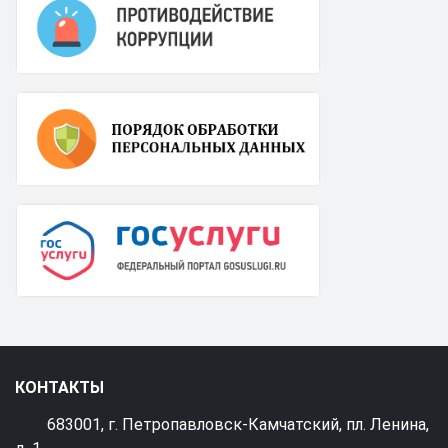
КОНТАКТЫ
683001, г. Петропавловск-Камчатский, пл. Ленина,