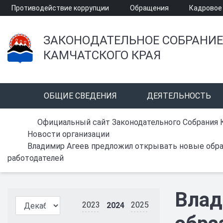
Противодействие коррупции
Обращения
Кадровое
ЗАКОНОДАТЕЛЬНОЕ СОБРАНИЕ
КАМЧАТСКОГО КРАЯ
ОБЩИЕ СВЕДЕНИЯ
ДЕЯТЕЛЬНОСТЬ
Официальный сайт Законодательного Собрания 
Новости организации
Владимир Агеев предложил открывать новые обра
работодателей
Влад
2023
2025
2024