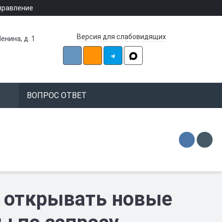
правление
Версия для слабовидящих
енина, д. 1
ВОПРОС ОТВЕТ
 открывать новые