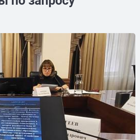
ы по запросу