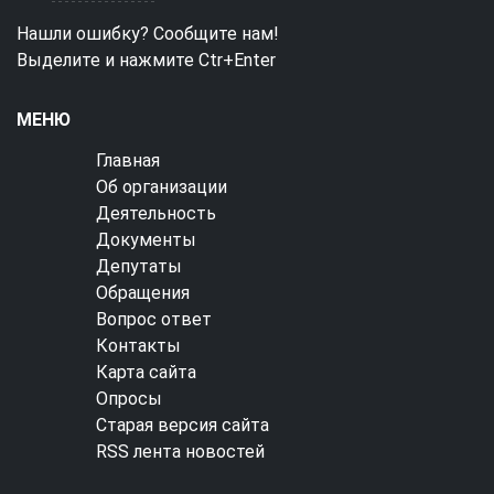
Нашли ошибку? Сообщите нам!
Выделите и нажмите Ctr+Enter
МЕНЮ
Главная
Об организации
Деятельность
Документы
Депутаты
Обращения
Вопрос ответ
Контакты
Карта сайта
Опросы
Старая версия сайта
RSS лента новостей