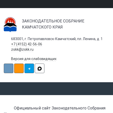
ЗАКОНОДАТЕЛЬНОЕ СОБРАНИЕ
КАМЧАТСКОГО КРАЯ
683001, г. Петропавловск-Камчатский, пл. Ленина, д. 1
+7 (4152) 42-56-06
zskk@zskk.ru
Версия для слабовидящих
Официальный сайт Законодательного Собрания