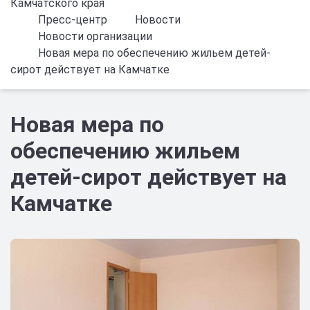
Камчатского края
Пресс-центр
Новости
Новости организации
Новая мера по обеспечению жильем детей-
сирот действует на Камчатке
Новая мера по
обеспечению жильем
детей-сирот действует на
Камчатке