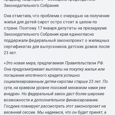
Законодательного Собрания.
Она отметила, что проблема с очередью на получение
жилья для детей-сирот остро стоит в целом по
стране. Поэтому 17 января депутаты на президиуме
Законодательного Собрания края единогласно
поддержали федеральный законопроект о жилищных
сертификатах для выпускников детских домов после
23 лет.
«
Это новая мера, предлагаемая Правительством РФ.
Она предусматривает выплаты на покупку жилья или
погашение ипотечного кредита успешно
социализированным детям-сиротам старше 23 лет. По
сути, на краевом уровне похожий механизм нами уже
внедрен. Но федеральный закон даст более широкие
возможности и дополнительное финансирование.
Госдума планирует рассмотреть этот законопроект на
весенней сессии. Мы надеемся, что он будет принят, а