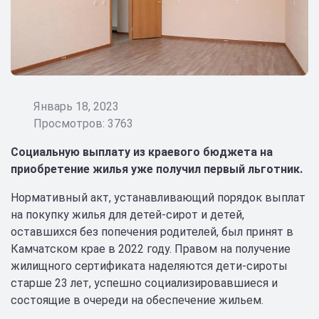
Январь 18, 2023
Просмотров: 3763
Социальную выплату из краевого бюджета на
приобретение жилья уже получил первый льготник.
Нормативный акт, устанавливающий порядок выплат
на покупку жилья для детей-сирот и детей,
оставшихся без попечения родителей, был принят в
Камчатском крае в 2022 году. Правом на получение
жилищного сертификата наделяются дети-сироты
старше 23 лет, успешно социализировавшиеся и
состоящие в очереди на обеспечение жильем.