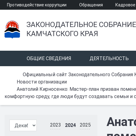
Противодействие коррупции
Обращения
Кадровое
ЗАКОНОДАТЕЛЬНОЕ СОБРАНИЕ
КАМЧАТСКОГО КРАЯ
ОБЩИЕ СВЕДЕНИЯ
ДЕЯТЕЛЬНОСТЬ
Официальный сайт Законодательного Собрания 
Новости организации
Анатолий Кирносенко: Мастер-план призван помен
комфортную среду, где люди будут создавать семьи и 
Анат
2023
2025
2024